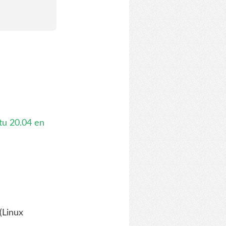
u 20.04 en
(Linux